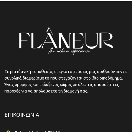
Σε μία ιδανική τοποθεσία, οι εγκαταστάσεις μας αριθμούν πεντε
συνολικά διαμερίσματα που στεγάζονται στο ίδιο οικοδόμημα.
Ένας όμορφος και φιλόξενος χώρος με όλες τις απαραίτητες
παροχές για να απολαύσετε τη διαμονή σας.
ΕΠΙΚΟΙΝΩΝΊΑ