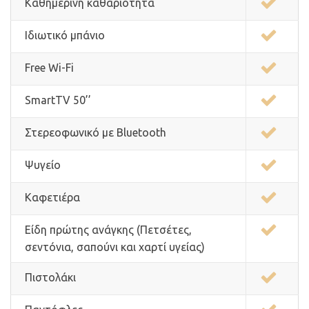
Καθημερινή καθαριότητα
Ιδιωτικό μπάνιο
Free Wi-Fi
SmartTV 50’’
Στερεοφωνικό με Bluetooth
Ψυγείο
Καφετιέρα
Είδη πρώτης ανάγκης (Πετσέτες,
σεντόνια, σαπούνι και χαρτί υγείας)
Πιστολάκι