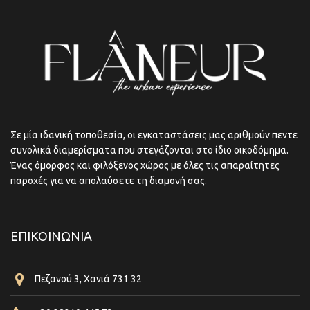
Σε μία ιδανική τοποθεσία, οι εγκαταστάσεις μας αριθμούν πεντε
συνολικά διαμερίσματα που στεγάζονται στο ίδιο οικοδόμημα.
Ένας όμορφος και φιλόξενος χώρος με όλες τις απαραίτητες
παροχές για να απολαύσετε τη διαμονή σας.
ΕΠΙΚΟΙΝΩΝΊΑ
Πεζανού 3, Χανιά 731 32