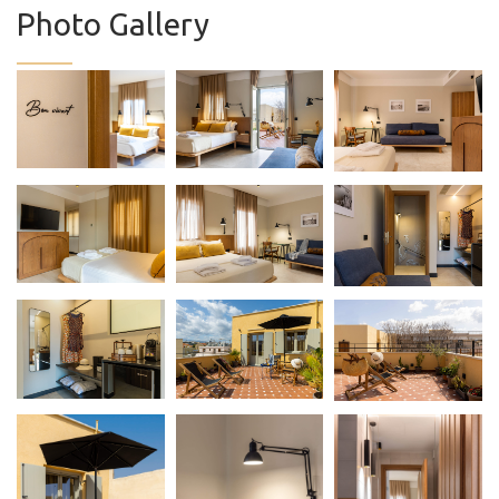
Photo Gallery