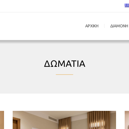
ΑΡΧΙΚΗ
ΔΙΑΜΟΝΗ
ΔΩΜΑΤΙA