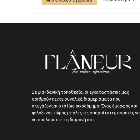
Σε μία ιδανική τοποθεσία, οι εγκαταστάσεις μας
αριθμούν πεντε συνολικά διαμερίσματα που
στεγάζονται στο ίδιο οικοδόμημα. Ένας όμορφος και
φιλόξενος χώρος με όλες τις απαραίτητες παροχές γι
να απολαύσετε τη διαμονή σας.